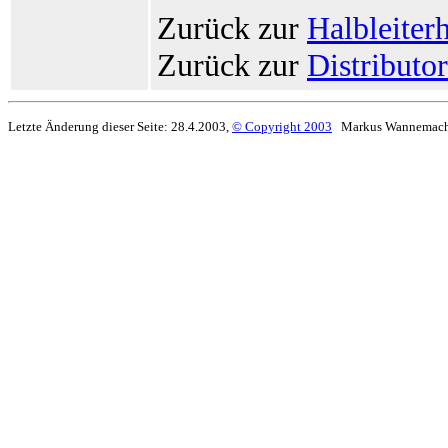
Zurück zur
Halbleiterh
Zurück zur
Distributo
Letzte Änderung dieser Seite: 28.4.2003,
© Copyright 2003
Markus Wannemach