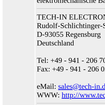
elektromechanische Ba
TECH-IN ELECTRO
Rudolf-Schlichtinger-
D-93055 Regensburg
Deutschland
Tel: +49 - 941 - 206 7
Fax: +49 - 941 - 206 
eMail:
sales@tech-in.
WWW:
http://www.te