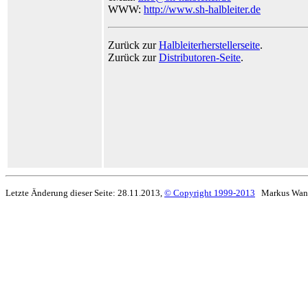
WWW:
http://www.sh-halbleiter.de
Zurück zur
Halbleiterherstellerseite
.
Zurück zur
Distributoren-Seite
.
Letzte Änderung dieser Seite: 28.11.2013,
© Copyright 1999-2013
Markus Wan