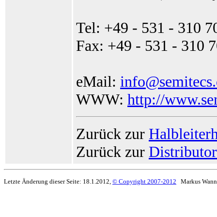
Tel: +49 - 531 - 310 7
Fax: +49 - 531 - 310 
eMail:
info@semitecs.
WWW:
http://www.se
Zurück zur
Halbleiterh
Zurück zur
Distributo
Letzte Änderung dieser Seite: 18.1.2012,
© Copyright 2007-2012
Markus Wann