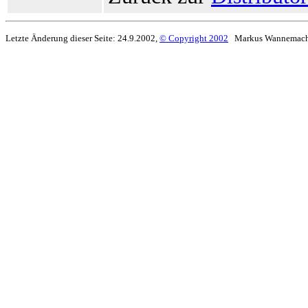
Letzte Änderung dieser Seite: 24.9.2002,
© Copyright 2002
Markus Wannemach