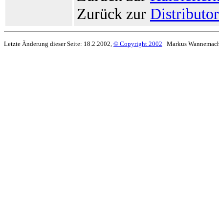
Zurück zur
Distributo
Letzte Änderung dieser Seite: 18.2.2002,
© Copyright 2002
Markus Wannemach