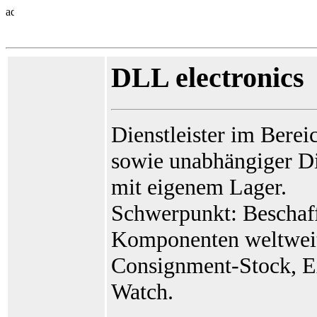
DLL electronics
Dienstleister im Bere
sowie unabhängiger D
mit eigenem Lager.
Schwerpunkt: Beschaf
Komponenten weltwei
Consignment-Stock, E
Watch.