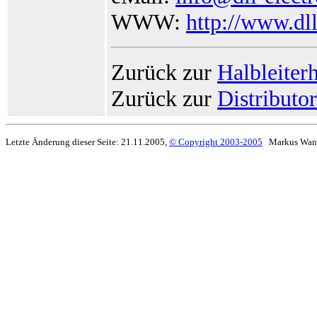
WWW:
http://www.dl
Zurück zur
Halbleiterh
Zurück zur
Distributo
Letzte Änderung dieser Seite: 21.11.2005,
© Copyright 2003-2005
Markus Wan