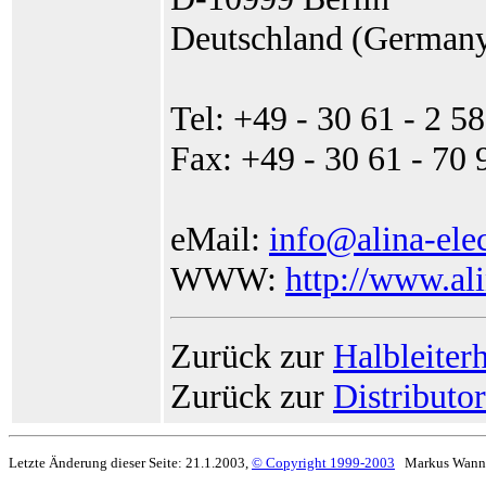
Deutschland (German
Tel: +49 - 30 61 - 2 5
Fax: +49 - 30 61 - 70 
eMail:
info@alina-elec
WWW:
http://www.ali
Zurück zur
Halbleiterh
Zurück zur
Distributo
Letzte Änderung dieser Seite: 21.1.2003,
© Copyright 1999-2003
Markus Wann