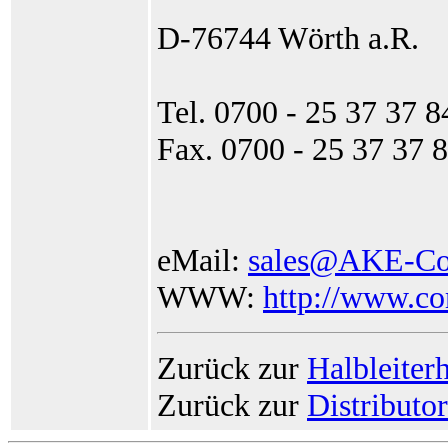
D-76744 Wörth a.R.
Tel. 0700 - 25 37 37 8
Fax. 0700 - 25 37 37 
eMail:
sales@AKE-Co
WWW:
http://www.co
Zurück zur
Halbleiterh
Zurück zur
Distributo