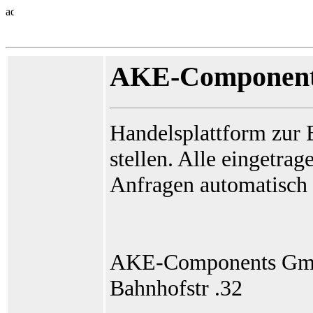
AKE-Componen
Handelsplattform zur 
stellen. Alle eingetra
Anfragen automatisch 
AKE-Components G
Bahnhofstr .32