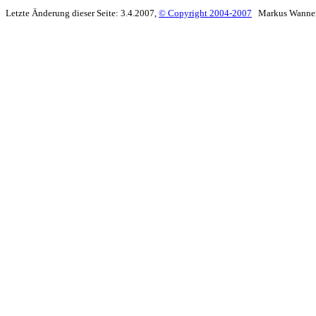
Letzte Änderung dieser Seite: 3.4.2007,
© Copyright 2004-2007
Markus Wanne